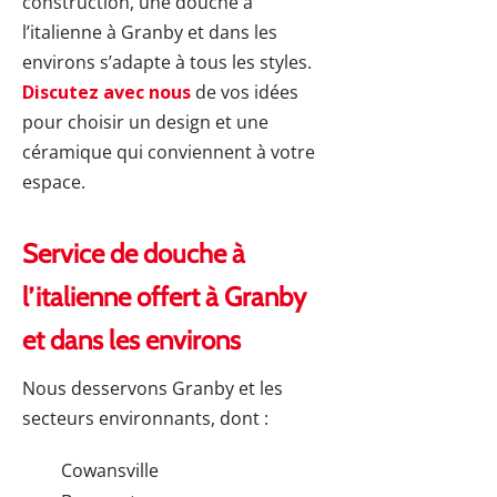
construction, une douche à
l’italienne à Granby et dans les
environs s’adapte à tous les styles.
Discutez avec nous
de vos idées
pour choisir un design et une
céramique qui conviennent à votre
espace.
Service de douche à
l’italienne offert à Granby
et dans les environs
Nous desservons Granby et les
secteurs environnants, dont :
Cowansville