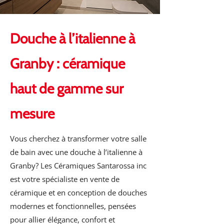
Douche à l’italienne à
Granby : céramique
haut de gamme sur
mesure
Vous cherchez à transformer votre salle
de bain avec une douche à l’italienne à
Granby? Les Céramiques Santarossa inc
est votre spécialiste en vente de
céramique et en conception de douches
modernes et fonctionnelles, pensées
pour allier élégance, confort et