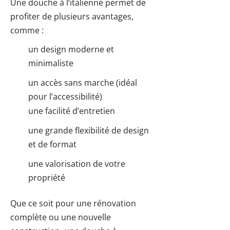
Une douche à l’italienne permet de
profiter de plusieurs avantages,
comme :
un design moderne et
minimaliste
un accès sans marche (idéal
pour l’accessibilité)
une facilité d’entretien
une grande flexibilité de design
et de format
une valorisation de votre
propriété
Que ce soit pour une rénovation
complète ou une nouvelle