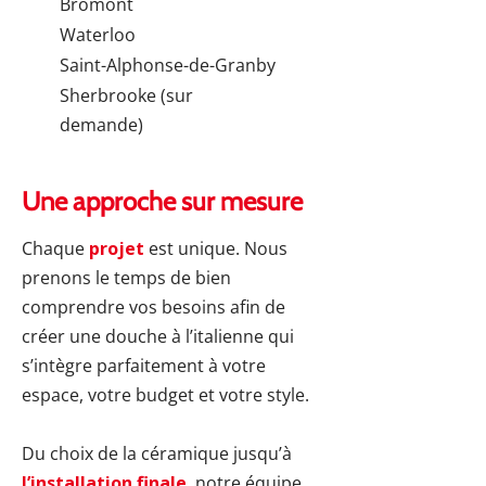
Bromont
Waterloo
Saint-Alphonse-de-Granby
Sherbrooke (sur
demande)
Une approche sur mesure
Chaque
projet
est unique. Nous
prenons le temps de bien
comprendre vos besoins afin de
créer une douche à l’italienne qui
s’intègre parfaitement à votre
espace, votre budget et votre style.
Du choix de la céramique jusqu’à
l’installation finale
, notre équipe