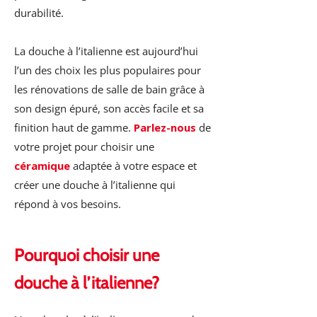
durabilité.
La douche à l’italienne est aujourd’hui
l’un des choix les plus populaires pour
les rénovations de salle de bain grâce à
son design épuré, son accès facile et sa
finition haut de gamme.
Parlez-nous
de
votre projet pour choisir une
céramique
adaptée à votre espace et
créer une douche à l’italienne qui
répond à vos besoins.
Pourquoi choisir une
douche à l’italienne?